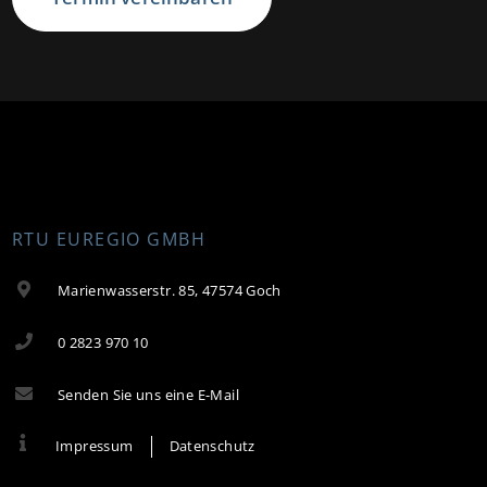
RTU EUREGIO GMBH
Marienwasserstr. 85, 47574 Goch
0 2823 970 10
Senden Sie uns eine E-Mail
Impressum
Datenschutz