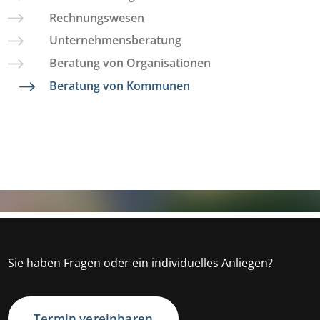
Rechnungswesen
Unternehmensberatung
Beratung von Organisationen
Beratung von Kommunen
Sie haben Fragen oder ein individuelles Anliegen?
Termin vereinbaren