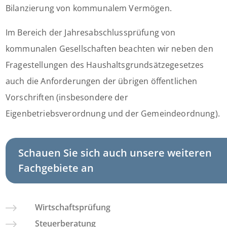
Bilanzierung von kommunalem Vermögen.
Im Bereich der Jahresabschlussprüfung von
kommunalen Gesellschaften beachten wir neben den
Fragestellungen des Haushaltsgrundsätzegesetzes
auch die Anforderungen der übrigen öffentlichen
Vorschriften (insbesondere der
Eigenbetriebsverordnung und der Gemeindeordnung).
Schauen Sie sich auch unsere weiteren
Fachgebiete an
Wirtschaftsprüfung
Steuerberatung