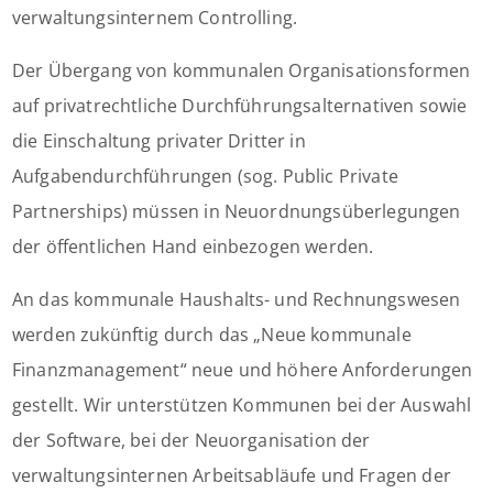
verwaltungsinternem Controlling.
Der Übergang von kommunalen Organisationsformen
auf privatrechtliche Durchführungsalternativen sowie
die Einschaltung privater Dritter in
Aufgabendurchführungen (sog. Public Private
Partnerships) müssen in Neuordnungsüberlegungen
der öffentlichen Hand einbezogen werden.
An das kommunale Haushalts- und Rechnungswesen
werden zukünftig durch das „Neue kommunale
Finanzmanagement“ neue und höhere Anforderungen
gestellt. Wir unterstützen Kommunen bei der Auswahl
der Software, bei der Neuorganisation der
verwaltungsinternen Arbeitsabläufe und Fragen der