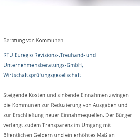
Beratung von Kommunen
RTU Euregio Revisions-,Treuhand- und
Unternehmensberatungs-GmbH,
Wirtschaftsprüfungsgesellschaft
Steigende Kosten und sinkende Einnahmen zwingen
die Kommunen zur Reduzierung von Ausgaben und
zur Erschließung neuer Einnahmequellen. Der Bürger
verlangt zudem Transparenz im Umgang mit
öffentlichen Geldern und ein erhöhtes Maß an