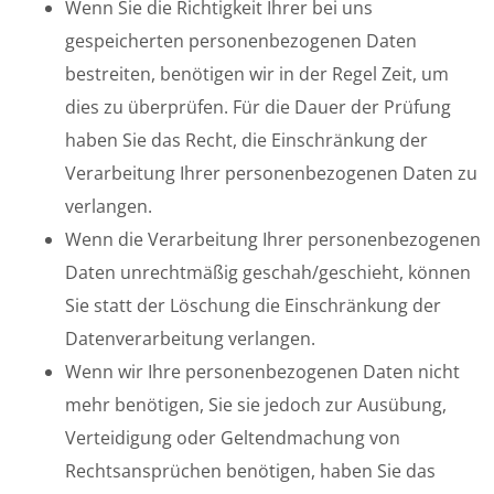
Wenn Sie die Richtigkeit Ihrer bei uns
gespeicherten personenbezogenen Daten
bestreiten, benötigen wir in der Regel Zeit, um
dies zu überprüfen. Für die Dauer der Prüfung
haben Sie das Recht, die Einschränkung der
Verarbeitung Ihrer personenbezogenen Daten zu
verlangen.
Wenn die Verarbeitung Ihrer personenbezogenen
Daten unrechtmäßig geschah/geschieht, können
Sie statt der Löschung die Einschränkung der
Datenverarbeitung verlangen.
Wenn wir Ihre personenbezogenen Daten nicht
mehr benötigen, Sie sie jedoch zur Ausübung,
Verteidigung oder Geltendmachung von
Rechtsansprüchen benötigen, haben Sie das