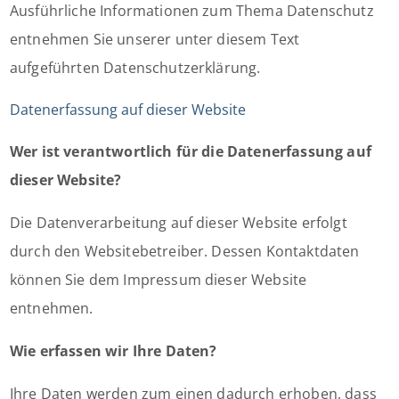
Ausführliche Informationen zum Thema Datenschutz
entnehmen Sie unserer unter diesem Text
aufgeführten Datenschutzerklärung.
Datenerfassung auf dieser Website
Wer ist verantwortlich für die Datenerfassung auf
dieser Website?
Die Datenverarbeitung auf dieser Website erfolgt
durch den Websitebetreiber. Dessen Kontaktdaten
können Sie dem Impressum dieser Website
entnehmen.
Wie erfassen wir Ihre Daten?
Ihre Daten werden zum einen dadurch erhoben, dass