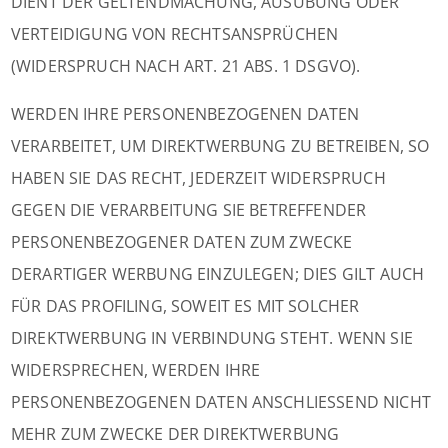
DIENT DER GELTENDMACHUNG, AUSÜBUNG ODER
VERTEIDIGUNG VON RECHTSANSPRÜCHEN
(WIDERSPRUCH NACH ART. 21 ABS. 1 DSGVO).
WERDEN IHRE PERSONENBEZOGENEN DATEN
VERARBEITET, UM DIREKTWERBUNG ZU BETREIBEN, SO
HABEN SIE DAS RECHT, JEDERZEIT WIDERSPRUCH
GEGEN DIE VERARBEITUNG SIE BETREFFENDER
PERSONENBEZOGENER DATEN ZUM ZWECKE
DERARTIGER WERBUNG EINZULEGEN; DIES GILT AUCH
FÜR DAS PROFILING, SOWEIT ES MIT SOLCHER
DIREKTWERBUNG IN VERBINDUNG STEHT. WENN SIE
WIDERSPRECHEN, WERDEN IHRE
PERSONENBEZOGENEN DATEN ANSCHLIESSEND NICHT
MEHR ZUM ZWECKE DER DIREKTWERBUNG