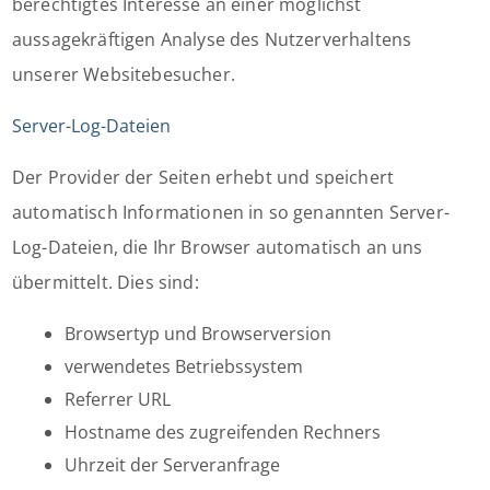
berechtigtes Interesse an einer möglichst
aussagekräftigen Analyse des Nutzerverhaltens
unserer Websitebesucher.
Server-Log-Dateien
Der Provider der Seiten erhebt und speichert
automatisch Informationen in so genannten Server-
Log-Dateien, die Ihr Browser automatisch an uns
übermittelt. Dies sind:
Browsertyp und Browserversion
verwendetes Betriebssystem
Referrer URL
Hostname des zugreifenden Rechners
Uhrzeit der Serveranfrage