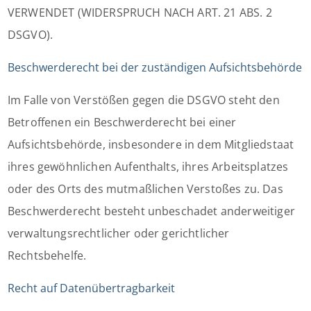
VERWENDET (WIDERSPRUCH NACH ART. 21 ABS. 2
DSGVO).
Beschwerderecht bei der zuständigen Aufsichtsbehörde
Im Falle von Verstößen gegen die DSGVO steht den
Betroffenen ein Beschwerderecht bei einer
Aufsichtsbehörde, insbesondere in dem Mitgliedstaat
ihres gewöhnlichen Aufenthalts, ihres Arbeitsplatzes
oder des Orts des mutmaßlichen Verstoßes zu. Das
Beschwerderecht besteht unbeschadet anderweitiger
verwaltungsrechtlicher oder gerichtlicher
Rechtsbehelfe.
Recht auf Datenübertragbarkeit