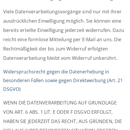
Viele Datenverarbeitungsvorgänge sind nur mit Ihrer
ausdrücklichen Einwilligung möglich. Sie können eine
bereits erteilte Einwilligung jederzeit widerrufen. Dazu
reicht eine formlose Mitteilung per E-Mail an uns. Die
Rechtmäßigkeit der bis zum Widerruf erfolgten
Datenverarbeitung bleibt vom Widerruf unberührt.
Widerspruchsrecht gegen die Datenerhebung in
besonderen Fällen sowie gegen Direktwerbung (Art. 21
DSGVO)
WENN DIE DATENVERARBEITUNG AUF GRUNDLAGE
VON ART. 6 ABS. 1 LIT. E ODER F DSGVO ERFOLGT,
HABEN SIE JEDERZEIT DAS RECHT, AUS GRÜNDEN, DIE