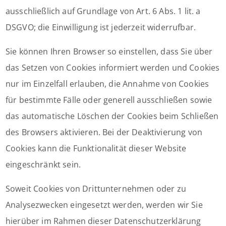
ausschließlich auf Grundlage von Art. 6 Abs. 1 lit. a
DSGVO; die Einwilligung ist jederzeit widerrufbar.
Sie können Ihren Browser so einstellen, dass Sie über
das Setzen von Cookies informiert werden und Cookies
nur im Einzelfall erlauben, die Annahme von Cookies
für bestimmte Fälle oder generell ausschließen sowie
das automatische Löschen der Cookies beim Schließen
des Browsers aktivieren. Bei der Deaktivierung von
Cookies kann die Funktionalität dieser Website
eingeschränkt sein.
Soweit Cookies von Drittunternehmen oder zu
Analysezwecken eingesetzt werden, werden wir Sie
hierüber im Rahmen dieser Datenschutzerklärung