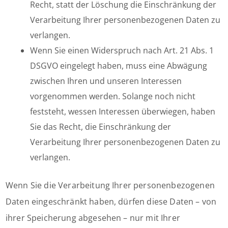
Recht, statt der Löschung die Einschränkung der
Verarbeitung Ihrer personenbezogenen Daten zu
verlangen.
Wenn Sie einen Widerspruch nach Art. 21 Abs. 1
DSGVO eingelegt haben, muss eine Abwägung
zwischen Ihren und unseren Interessen
vorgenommen werden. Solange noch nicht
feststeht, wessen Interessen überwiegen, haben
Sie das Recht, die Einschränkung der
Verarbeitung Ihrer personenbezogenen Daten zu
verlangen.
Wenn Sie die Verarbeitung Ihrer personenbezogenen
Daten eingeschränkt haben, dürfen diese Daten – von
ihrer Speicherung abgesehen – nur mit Ihrer