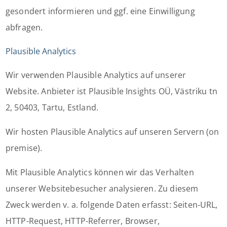
gesondert informieren und ggf. eine Einwilligung
abfragen.
Plausible Analytics
Wir verwenden Plausible Analytics auf unserer
Website. Anbieter ist Plausible Insights OÜ, Västriku tn
2, 50403, Tartu, Estland.
Wir hosten Plausible Analytics auf unseren Servern (on
premise).
Mit Plausible Analytics können wir das Verhalten
unserer Websitebesucher analysieren. Zu diesem
Zweck werden v. a. folgende Daten erfasst: Seiten-URL,
HTTP-Request, HTTP-Referrer, Browser,