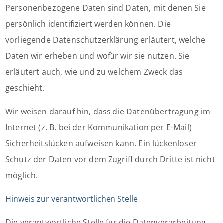
Personenbezogene Daten sind Daten, mit denen Sie
persönlich identifiziert werden können. Die
vorliegende Datenschutzerklärung erläutert, welche
Daten wir erheben und wofür wir sie nutzen. Sie
erläutert auch, wie und zu welchem Zweck das
geschieht.
Wir weisen darauf hin, dass die Datenübertragung im
Internet (z. B. bei der Kommunikation per E-Mail)
Sicherheitslücken aufweisen kann. Ein lückenloser
Schutz der Daten vor dem Zugriff durch Dritte ist nicht
möglich.
Hinweis zur verantwortlichen Stelle
Die verantwortliche Stelle für die Datenverarbeitung