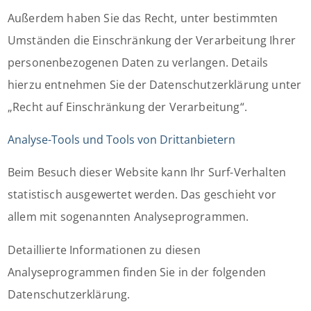
Außerdem haben Sie das Recht, unter bestimmten
Umständen die Einschränkung der Verarbeitung Ihrer
personenbezogenen Daten zu verlangen. Details
hierzu entnehmen Sie der Datenschutzerklärung unter
„Recht auf Einschränkung der Verarbeitung“.
Analyse-Tools und Tools von Dritt­anbietern
Beim Besuch dieser Website kann Ihr Surf-Verhalten
statistisch ausgewertet werden. Das geschieht vor
allem mit sogenannten Analyseprogrammen.
Detaillierte Informationen zu diesen
Analyseprogrammen finden Sie in der folgenden
Datenschutzerklärung.