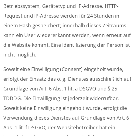
Betriebssystem, Gerätetyp und IP-Adresse. HTTP-
Request und IP-Adresse werden für 24 Stunden in
einem Hash gespeichert; innerhalb dieses Zeitraums
kann ein User wiedererkannt werden, wenn erneut auf
die Website kommt. Eine Identifizierung der Person ist
nicht möglich.
Soweit eine Einwilligung (Consent) eingeholt wurde,
erfolgt der Einsatz des o. g. Dienstes ausschließlich auf
Grundlage von Art. 6 Abs. 1 lit. a DSGVO und § 25
TDDDG. Die Einwilligung ist jederzeit widerrufbar.
Soweit keine Einwilligung eingeholt wurde, erfolgt die
Verwendung dieses Dienstes auf Grundlage von Art. 6
Abs. 1 lit. f DSGVO; der Websitebetreiber hat ein