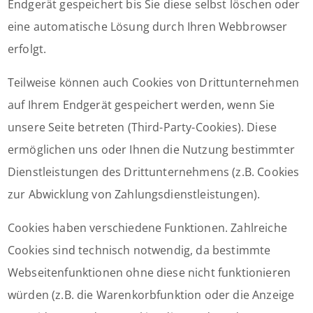
Endgerät gespeichert bis Sie diese selbst löschen oder
eine automatische Lösung durch Ihren Webbrowser
erfolgt.
Teilweise können auch Cookies von Drittunternehmen
auf Ihrem Endgerät gespeichert werden, wenn Sie
unsere Seite betreten (Third-Party-Cookies). Diese
ermöglichen uns oder Ihnen die Nutzung bestimmter
Dienstleistungen des Drittunternehmens (z.B. Cookies
zur Abwicklung von Zahlungsdienstleistungen).
Cookies haben verschiedene Funktionen. Zahlreiche
Cookies sind technisch notwendig, da bestimmte
Webseitenfunktionen ohne diese nicht funktionieren
würden (z.B. die Warenkorbfunktion oder die Anzeige