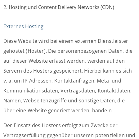
2. Hosting und Content Delivery Networks (CDN)
Externes Hosting
Diese Website wird bei einem externen Dienstleister
gehostet (Hoster). Die personenbezogenen Daten, die
auf dieser Website erfasst werden, werden auf den
Servern des Hosters gespeichert. Hierbei kann es sich
v. a. um IP-Adressen, Kontaktanfragen, Meta- und
Kommunikationsdaten, Vertragsdaten, Kontaktdaten,
Namen, Webseitenzugriffe und sonstige Daten, die
über eine Website generiert werden, handeln.
Der Einsatz des Hosters erfolgt zum Zwecke der
Vertragserfüllung gegenüber unseren potenziellen und