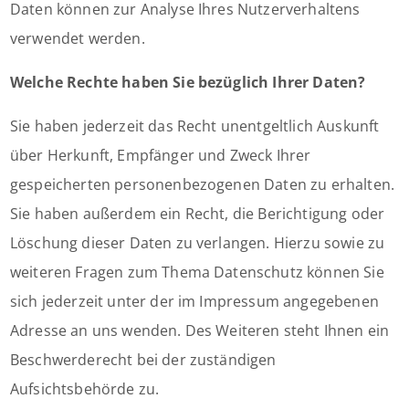
Daten können zur Analyse Ihres Nutzerverhaltens
verwendet werden.
Welche Rechte haben Sie bezüglich Ihrer Daten?
Sie haben jederzeit das Recht unentgeltlich Auskunft
über Herkunft, Empfänger und Zweck Ihrer
gespeicherten personenbezogenen Daten zu erhalten.
Sie haben außerdem ein Recht, die Berichtigung oder
Löschung dieser Daten zu verlangen. Hierzu sowie zu
weiteren Fragen zum Thema Datenschutz können Sie
sich jederzeit unter der im Impressum angegebenen
Adresse an uns wenden. Des Weiteren steht Ihnen ein
Beschwerderecht bei der zuständigen
Aufsichtsbehörde zu.