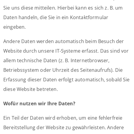
Sie uns diese mitteilen. Hierbei kann es sich z. B. um
Daten handeln, die Sie in ein Kontaktformular
eingeben.
Andere Daten werden automatisch beim Besuch der
Website durch unsere IT-Systeme erfasst. Das sind vor
allem technische Daten (z. B. Internetbrowser,
Betriebssystem oder Uhrzeit des Seitenaufrufs). Die
Erfassung dieser Daten erfolgt automatisch, sobald Sie
diese Website betreten.
Wofür nutzen wir Ihre Daten?
Ein Teil der Daten wird erhoben, um eine fehlerfreie
Bereitstellung der Website zu gewährleisten. Andere