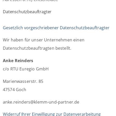
Datenschutzbeauftragter
Gesetzlich vorgeschriebener Datenschutzbeauftragter
Wir haben für unser Unternehmen einen
Datenschutzbeauftragten bestellt.
Anke Reinders
c/o RTU Euregio GmbH
Marienwasserstr. 85
47574 Goch
anke.reinders@klemm-und-partner.de
Widerruf Ihrer Einwilligung zur Datenverarbeitung