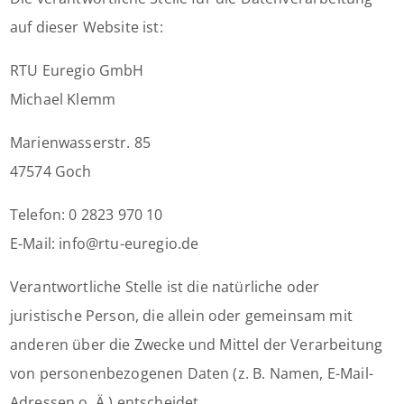
auf dieser Website ist:
RTU Euregio GmbH
Michael Klemm
Marienwasserstr. 85
47574 Goch
Telefon: 0 2823 970 10
E-Mail: info@rtu-euregio.de
Verantwortliche Stelle ist die natürliche oder
juristische Person, die allein oder gemeinsam mit
anderen über die Zwecke und Mittel der Verarbeitung
von personenbezogenen Daten (z. B. Namen, E-Mail-
Adressen o. Ä.) entscheidet.