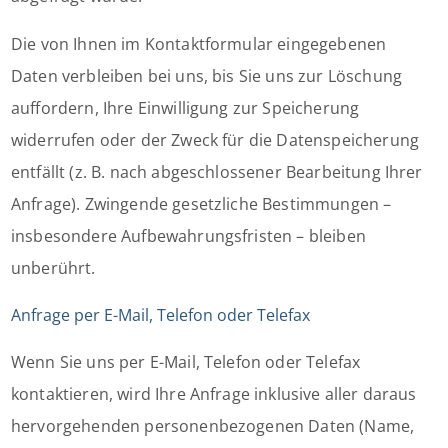
Die von Ihnen im Kontaktformular eingegebenen
Daten verbleiben bei uns, bis Sie uns zur Löschung
auffordern, Ihre Einwilligung zur Speicherung
widerrufen oder der Zweck für die Datenspeicherung
entfällt (z. B. nach abgeschlossener Bearbeitung Ihrer
Anfrage). Zwingende gesetzliche Bestimmungen –
insbesondere Aufbewahrungsfristen – bleiben
unberührt.
Anfrage per E-Mail, Telefon oder Telefax
Wenn Sie uns per E-Mail, Telefon oder Telefax
kontaktieren, wird Ihre Anfrage inklusive aller daraus
hervorgehenden personenbezogenen Daten (Name,