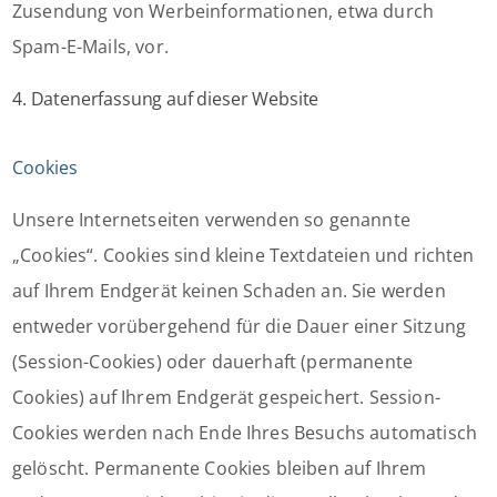
Zusendung von Werbeinformationen, etwa durch
Spam-E-Mails, vor.
4. Datenerfassung auf dieser Website
Cookies
Unsere Internetseiten verwenden so genannte
„Cookies“. Cookies sind kleine Textdateien und richten
auf Ihrem Endgerät keinen Schaden an. Sie werden
entweder vorübergehend für die Dauer einer Sitzung
(Session-Cookies) oder dauerhaft (permanente
Cookies) auf Ihrem Endgerät gespeichert. Session-
Cookies werden nach Ende Ihres Besuchs automatisch
gelöscht. Permanente Cookies bleiben auf Ihrem