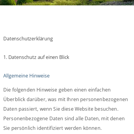
Datenschutzerklärung
1. Datenschutz auf einen Blick
Allgemeine Hinweise
Die folgenden Hinweise geben einen einfachen
Überblick darüber, was mit Ihren personenbezogenen
Daten passiert, wenn Sie diese Website besuchen.
Personenbezogene Daten sind alle Daten, mit denen
Sie persönlich identifiziert werden können.