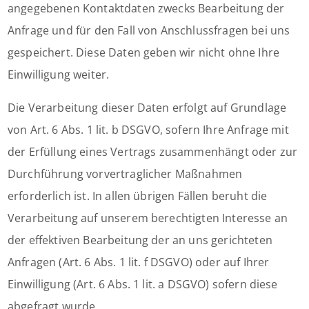
angegebenen Kontaktdaten zwecks Bearbeitung der
Anfrage und für den Fall von Anschlussfragen bei uns
gespeichert. Diese Daten geben wir nicht ohne Ihre
Einwilligung weiter.
Die Verarbeitung dieser Daten erfolgt auf Grundlage
von Art. 6 Abs. 1 lit. b DSGVO, sofern Ihre Anfrage mit
der Erfüllung eines Vertrags zusammenhängt oder zur
Durchführung vorvertraglicher Maßnahmen
erforderlich ist. In allen übrigen Fällen beruht die
Verarbeitung auf unserem berechtigten Interesse an
der effektiven Bearbeitung der an uns gerichteten
Anfragen (Art. 6 Abs. 1 lit. f DSGVO) oder auf Ihrer
Einwilligung (Art. 6 Abs. 1 lit. a DSGVO) sofern diese
abgefragt wurde.