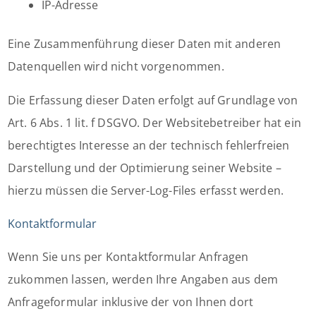
IP-Adresse
Eine Zusammenführung dieser Daten mit anderen
Datenquellen wird nicht vorgenommen.
Die Erfassung dieser Daten erfolgt auf Grundlage von
Art. 6 Abs. 1 lit. f DSGVO. Der Websitebetreiber hat ein
berechtigtes Interesse an der technisch fehlerfreien
Darstellung und der Optimierung seiner Website –
hierzu müssen die Server-Log-Files erfasst werden.
Kontaktformular
Wenn Sie uns per Kontaktformular Anfragen
zukommen lassen, werden Ihre Angaben aus dem
Anfrageformular inklusive der von Ihnen dort