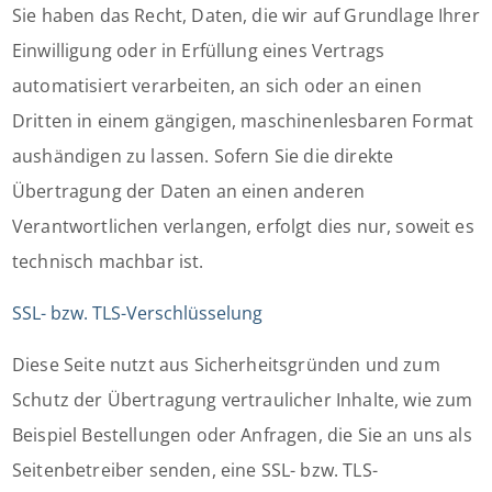
Sie haben das Recht, Daten, die wir auf Grundlage Ihrer
Einwilligung oder in Erfüllung eines Vertrags
automatisiert verarbeiten, an sich oder an einen
Dritten in einem gängigen, maschinenlesbaren Format
aushändigen zu lassen. Sofern Sie die direkte
Übertragung der Daten an einen anderen
Verantwortlichen verlangen, erfolgt dies nur, soweit es
technisch machbar ist.
SSL- bzw. TLS-Verschlüsselung
Diese Seite nutzt aus Sicherheitsgründen und zum
Schutz der Übertragung vertraulicher Inhalte, wie zum
Beispiel Bestellungen oder Anfragen, die Sie an uns als
Seitenbetreiber senden, eine SSL- bzw. TLS-