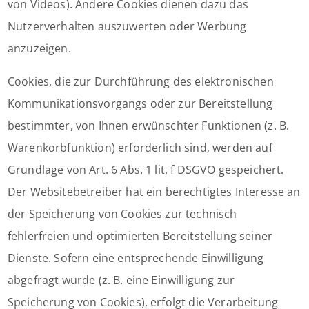
von Videos). Andere Cookies dienen dazu das
Nutzerverhalten auszuwerten oder Werbung
anzuzeigen.
Cookies, die zur Durchführung des elektronischen
Kommunikationsvorgangs oder zur Bereitstellung
bestimmter, von Ihnen erwünschter Funktionen (z. B.
Warenkorbfunktion) erforderlich sind, werden auf
Grundlage von Art. 6 Abs. 1 lit. f DSGVO gespeichert.
Der Websitebetreiber hat ein berechtigtes Interesse an
der Speicherung von Cookies zur technisch
fehlerfreien und optimierten Bereitstellung seiner
Dienste. Sofern eine entsprechende Einwilligung
abgefragt wurde (z. B. eine Einwilligung zur
Speicherung von Cookies), erfolgt die Verarbeitung