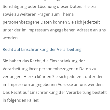
Berichtigung oder Löschung dieser Daten. Hierzu
sowie zu weiteren Fragen zum Thema
personenbezogene Daten können Sie sich jederzeit
unter der im Impressum angegebenen Adresse an uns
wenden.
Recht auf Einschränkung der Verarbeitung
Sie haben das Recht, die Einschränkung der
Verarbeitung Ihrer personenbezogenen Daten zu
verlangen. Hierzu können Sie sich jederzeit unter der
im Impressum angegebenen Adresse an uns wenden.
Das Recht auf Einschränkung der Verarbeitung besteht
in folgenden Fällen: