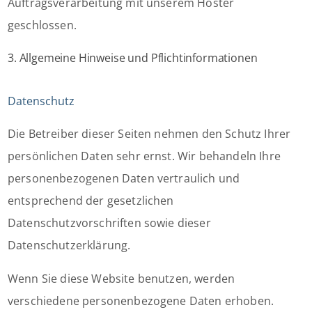
Auftragsverarbeitung mit unserem Hoster
geschlossen.
3. Allgemeine Hinweise und Pflichtinformationen
Datenschutz
Die Betreiber dieser Seiten nehmen den Schutz Ihrer
persönlichen Daten sehr ernst. Wir behandeln Ihre
personenbezogenen Daten vertraulich und
entsprechend der gesetzlichen
Datenschutzvorschriften sowie dieser
Datenschutzerklärung.
Wenn Sie diese Website benutzen, werden
verschiedene personenbezogene Daten erhoben.