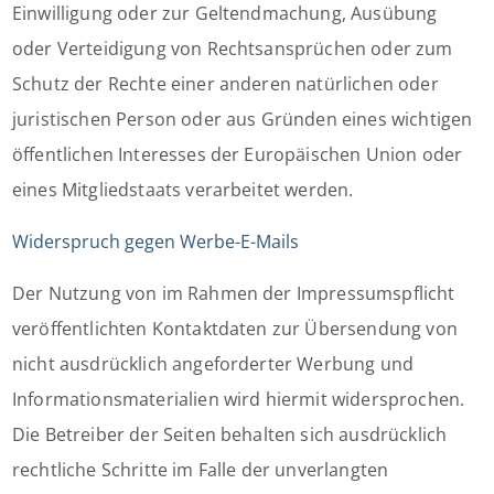
Einwilligung oder zur Geltendmachung, Ausübung
oder Verteidigung von Rechtsansprüchen oder zum
Schutz der Rechte einer anderen natürlichen oder
juristischen Person oder aus Gründen eines wichtigen
öffentlichen Interesses der Europäischen Union oder
eines Mitgliedstaats verarbeitet werden.
Widerspruch gegen Werbe-E-Mails
Der Nutzung von im Rahmen der Impressumspflicht
veröffentlichten Kontaktdaten zur Übersendung von
nicht ausdrücklich angeforderter Werbung und
Informationsmaterialien wird hiermit widersprochen.
Die Betreiber der Seiten behalten sich ausdrücklich
rechtliche Schritte im Falle der unverlangten