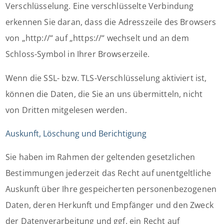
Verschlüsselung. Eine verschlüsselte Verbindung
erkennen Sie daran, dass die Adresszeile des Browsers
von „http://“ auf „https://“ wechselt und an dem
Schloss-Symbol in Ihrer Browserzeile.
Wenn die SSL- bzw. TLS-Verschlüsselung aktiviert ist,
können die Daten, die Sie an uns übermitteln, nicht
von Dritten mitgelesen werden.
Auskunft, Löschung und Berichtigung
Sie haben im Rahmen der geltenden gesetzlichen
Bestimmungen jederzeit das Recht auf unentgeltliche
Auskunft über Ihre gespeicherten personenbezogenen
Daten, deren Herkunft und Empfänger und den Zweck
der Datenverarbeitung und ggf. ein Recht auf