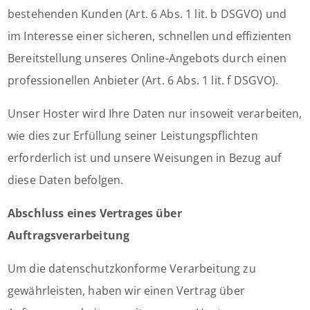
bestehenden Kunden (Art. 6 Abs. 1 lit. b DSGVO) und
im Interesse einer sicheren, schnellen und effizienten
Bereitstellung unseres Online-Angebots durch einen
professionellen Anbieter (Art. 6 Abs. 1 lit. f DSGVO).
Unser Hoster wird Ihre Daten nur insoweit verarbeiten,
wie dies zur Erfüllung seiner Leistungspflichten
erforderlich ist und unsere Weisungen in Bezug auf
diese Daten befolgen.
Abschluss eines Vertrages über
Auftragsverarbeitung
Um die datenschutzkonforme Verarbeitung zu
gewährleisten, haben wir einen Vertrag über